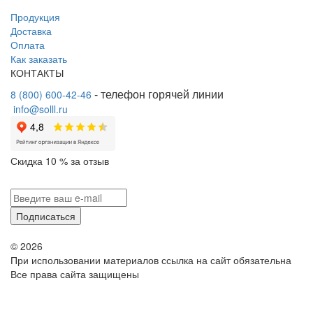
Продукция
Доставка
Оплата
Как заказать
КОНТАКТЫ
- телефон горячей линии
8 (800) 600-42-46
info@solll.ru
⁠
Скидка 10 % за отзыв
Подписаться
© 2026
При использовании материалов ссылка на сайт обязательна
Все права сайта защищены