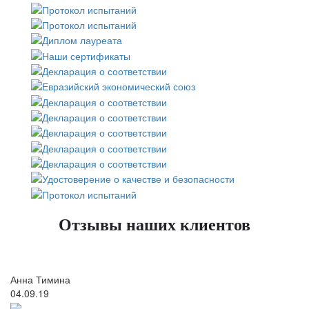
Отзывы наших клиентов
Анна Тимина
04.09.19