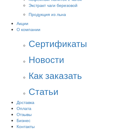
Экстракт чаги березовой
Продукция из льна
Акции
О компании
Сертификаты
Новости
Как заказать
Статьи
Доставка
Оплата
Отзывы
Бизнес
Контакты