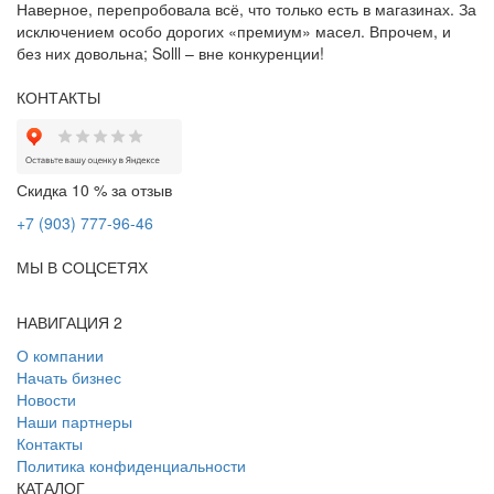
Наверное, перепробовала всё, что только есть в магазинах. За
исключением особо дорогих «премиум» масел. Впрочем, и
без них довольна; Solll – вне конкуренции!
КОНТАКТЫ
Скидка 10 % за отзыв
+7 (903) 777-96-46
МЫ В СОЦСЕТЯХ
НАВИГАЦИЯ 2
О компании
Начать бизнес
Новости
Наши партнеры
Контакты
Политика конфиденциальности
КАТАЛОГ