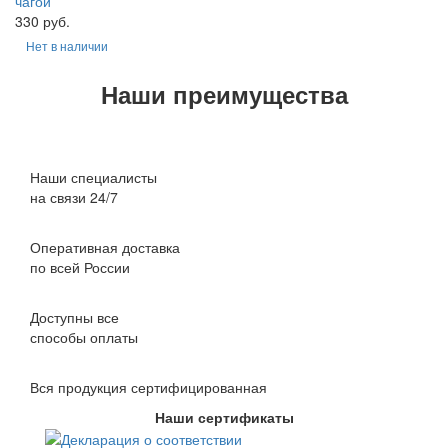
чагой
330 руб.
Нет в наличии
Наши преимущества
Наши специалисты
на связи 24/7
Оперативная доставка
по всей России
Доступны все
способы оплаты
Вся продукция сертифицированная
Наши сертификаты