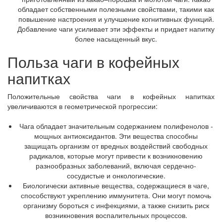
обладает собственными полезными свойствами, такими как
повышение настроения и улучшение когнитивных функций.
Добавление чаги усиливает эти эффекты и придает напитку
более насыщенный вкус.
Польза чаги в кофейных
напитках
Положительные свойства чаги в кофейных напитках
увеличиваются в геометрической прогрессии:
Чага обладает значительным содержанием полифенолов -
мощных антиоксидантов. Эти вещества способны
защищать организм от вредных воздействий свободных
радикалов, которые могут привести к возникновению
разнообразных заболеваний, включая сердечно-
сосудистые и онкологические.
Биологически активные вещества, содержащиеся в чаге,
способствуют укреплению иммунитета. Они могут помочь
организму бороться с инфекциями, а также снизить риск
возникновения воспалительных процессов.