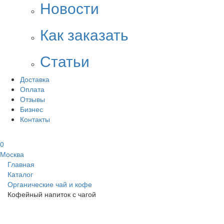
Новости
Как заказать
Статьи
Доставка
Оплата
Отзывы
Бизнес
Контакты
0
Москва
Главная
Каталог
Органические чай и кофе
Кофейный напиток с чагой