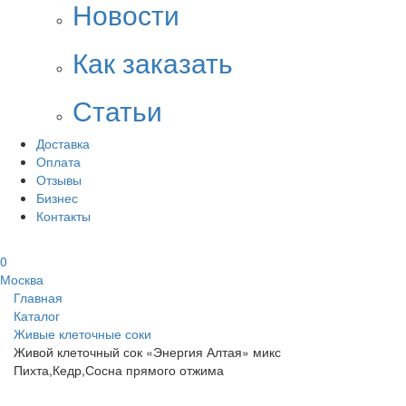
Новости
Как заказать
Статьи
Доставка
Оплата
Отзывы
Бизнес
Контакты
0
Москва
Главная
Каталог
Живые клеточные соки
Живой клеточный сок «Энергия Алтая» микс
Пихта,Кедр,Сосна прямого отжима