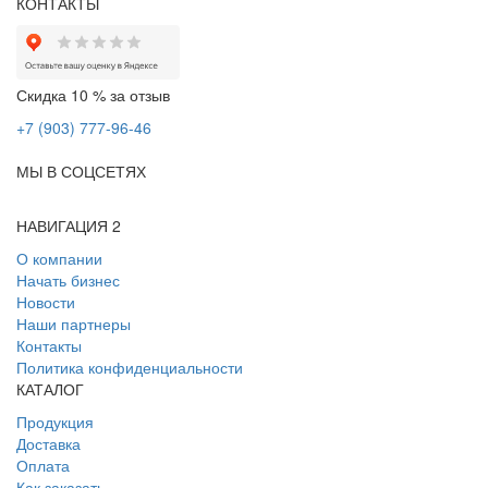
КОНТАКТЫ
Скидка 10 % за отзыв
+7 (903) 777-96-46
МЫ В СОЦСЕТЯХ
НАВИГАЦИЯ 2
О компании
Начать бизнес
Новости
Наши партнеры
Контакты
Политика конфиденциальности
КАТАЛОГ
Продукция
Доставка
Оплата
Как заказать