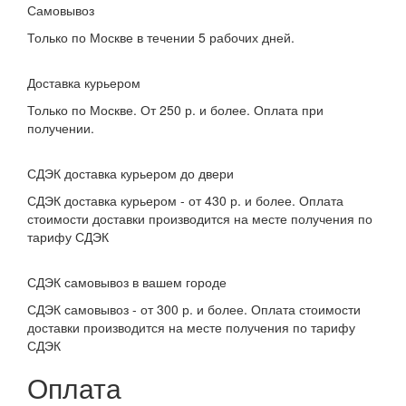
Самовывоз
Только по Москве в течении 5 рабочих дней.
Доставка курьером
Только по Москве. От 250 р. и более. Оплата при
получении.
СДЭК доставка курьером до двери
СДЭК доставка курьером - от 430 р. и более. Оплата
стоимости доставки производится на месте получения по
тарифу СДЭК
СДЭК самовывоз в вашем городе
СДЭК самовывоз - от 300 р. и более. Оплата стоимости
доставки производится на месте получения по тарифу
СДЭК
Оплата