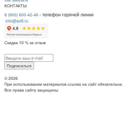
КОНТАКТЫ
- телефон горячей линии
8 (800) 600-42-46
info@solll.ru
⁠
Скидка 10 % за отзыв
Подписаться
© 2026
При использовании материалов ссылка на сайт обязательна
Все права сайта защищены