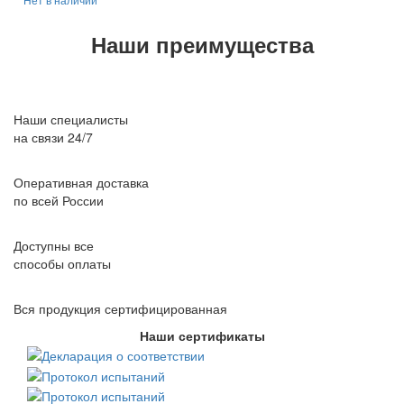
Наши преимущества
Наши специалисты
на связи 24/7
Оперативная доставка
по всей России
Доступны все
способы оплаты
Вся продукция сертифицированная
Наши сертификаты