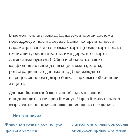
В момент оплаты заказа банковской картой система
переадресует вас на сервер банка, который запросит
параметры вашей банковской карты (номер карты, дата
окончания действия карты, имя держателя карты
латинскими буквами). Сбор и обработка ваших
конфиденциальных данных (реквизиты, карты,
регистрационные данные и т.д.) производятся
в процессинговом центре банка – при высшей степени
защиты.
Данные банковской карты необходимо ввести
и подтвердить в течение 5 минут. Через 5 минут оплата
закрывается по причине окончания срока ожидания.
Нет в наличии
Живой клеточный сок лопуха
Живой клеточный сок сосны
прямого отжима
сибирской прямого отжима