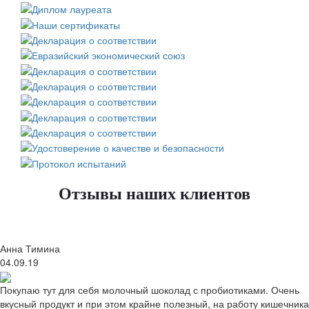
Отзывы наших клиентов
Анна Тимина
04.09.19
Покупаю тут для себя молочный шоколад с пробиотиками. Очень
вкусный продукт и при этом крайне полезный, на работу кишечника