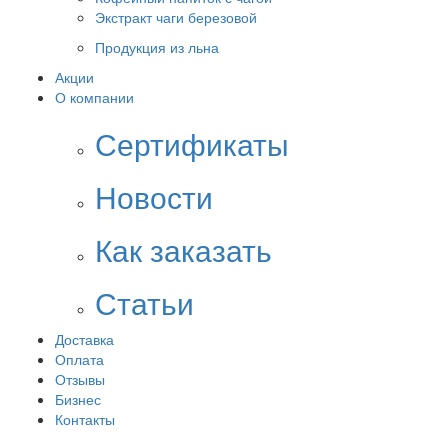
Экстракт чаги березовой
Продукция из льна
Акции
О компании
Сертификаты
Новости
Как заказать
Статьи
Доставка
Оплата
Отзывы
Бизнес
Контакты