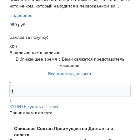
источником, который находится в первозданном ви...
Подробнее
990 руб.
Баллов за покупку:
300
В наличии
нет в наличии
В ближайшее время с Вами свяжется представитель
компании.
Все понятно, закрыть
-
+
КУПИТЬ
купить в 1 клик
Принимаем к оплате:
Описание
Состав
Преимущества
Доставка и
оплата